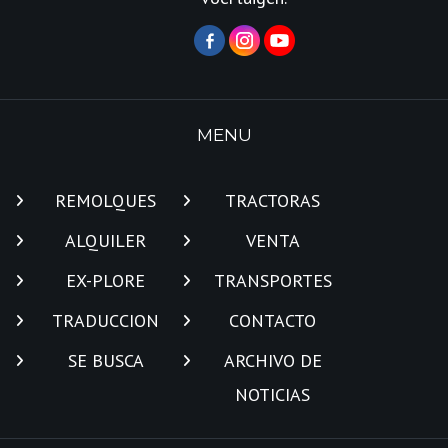
MENU
REMOLQUES
TRACTORAS
ALQUILER
VENTA
EX-PLORE
TRANSPORTES
TRADUCCION
CONTACTO
SE BUSCA
ARCHIVO DE
NOTICIAS