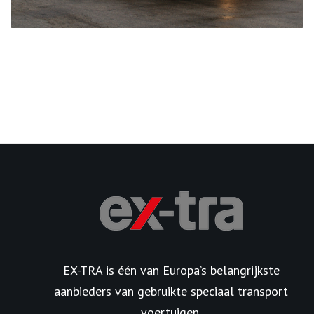
EX-TRA is één van Europa’s belangrijkste
aanbieders van gebruikte speciaal transport
voertuigen.