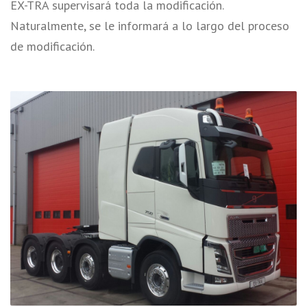
EX-TRA supervisará toda la modificación.
Naturalmente, se le informará a lo largo del proceso
de modificación.