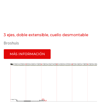
3 ejes, doble extensible, cuello desmontable
Broshuis
MÁS INFORMACIÓN