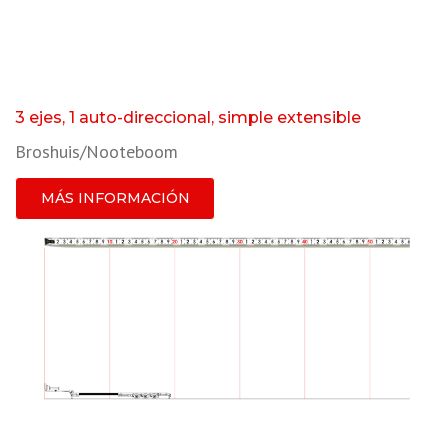
3 ejes, 1 auto-direccional, simple extensible
Broshuis/Nooteboom
MÁS INFORMACIÓN