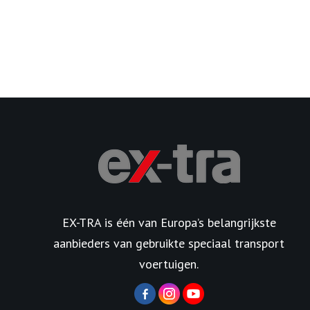
EX-TRA is één van Europa’s belangrijkste
aanbieders van gebruikte speciaal transport
voertuigen.