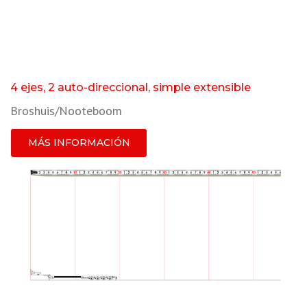
4 ejes, 2 auto-direccional, simple extensible
Broshuis/Nooteboom
MÁS INFORMACIÓN