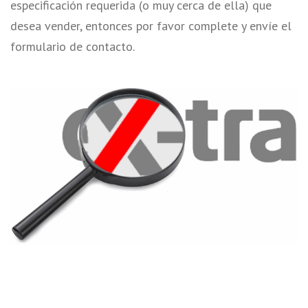
especificación requerida (o muy cerca de ella) que
desea vender, entonces por favor complete y envíe el
formulario de contacto.