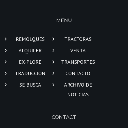
MENU
REMOLQUES
TRACTORAS
ALQUILER
VENTA
EX-PLORE
TRANSPORTES
TRADUCCION
CONTACTO
SE BUSCA
ARCHIVO DE
NOTICIAS
CONTACT