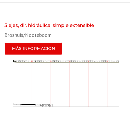
3 ejes, dir. hidráulica, simple extensible
Broshuis/Nooteboom
MÁS INFORMACIÓN