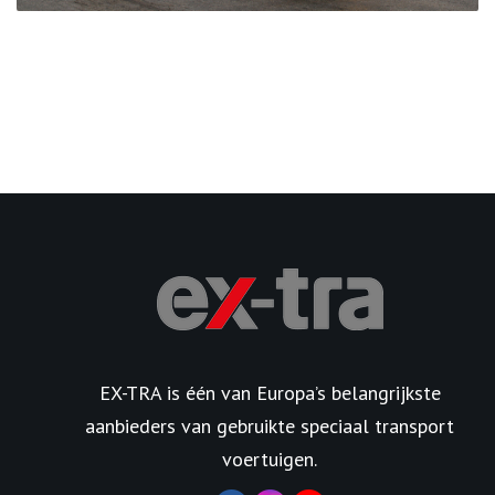
EX-TRA is één van Europa’s belangrijkste
aanbieders van gebruikte speciaal transport
voertuigen.