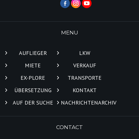
MENU
AUFLIEGER
LKW
MIETE
VERKAUF
EX-PLORE
TRANSPORTE
ÜBERSETZUNG
KONTAKT
AUF DER SUCHE
NACHRICHTENARCHIV
CONTACT