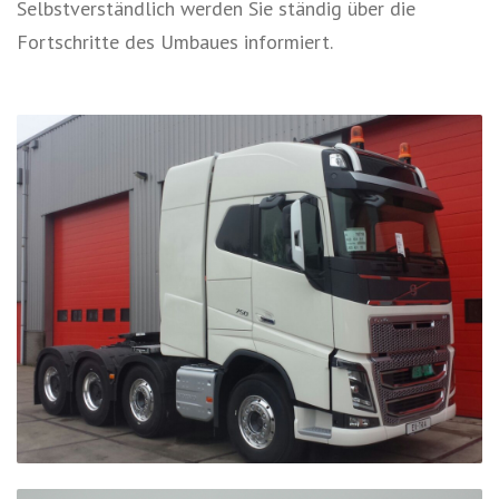
Selbstverständlich werden Sie ständig über die
Fortschritte des Umbaues informiert.