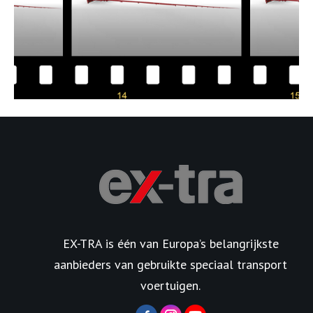
EX-TRA is één van Europa’s belangrijkste
aanbieders van gebruikte speciaal transport
voertuigen.