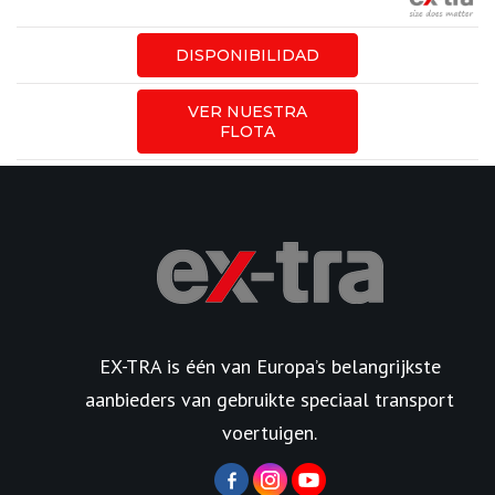
DISPONIBILIDAD
VER NUESTRA
FLOTA
EX-TRA is één van Europa’s belangrijkste
aanbieders van gebruikte speciaal transport
voertuigen.