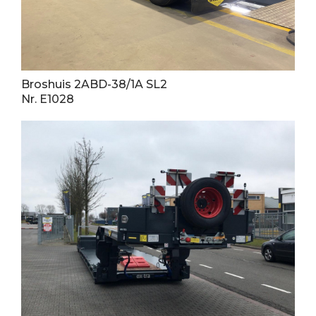
Broshuis 2ABD-38/1A SL2
Nr. E1028