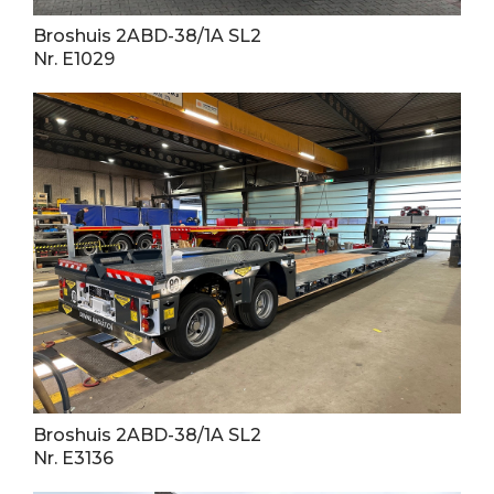
Broshuis 2ABD-38/1A SL2
Nr. E1029
Broshuis 2ABD-38/1A SL2
Nr. E3136