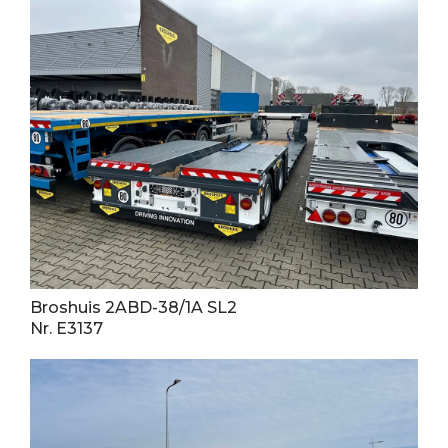
Broshuis 2ABD-38/1A SL2
Nr. E3137