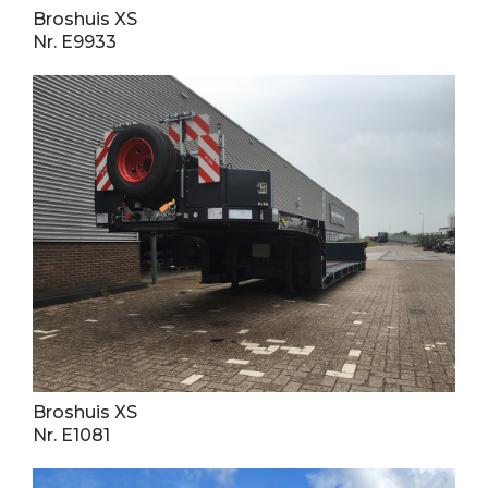
Broshuis XS
Nr. E9933
Broshuis XS
Nr. E1081