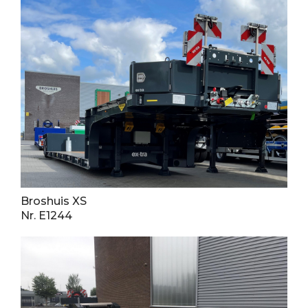
Broshuis XS
Nr. E1244