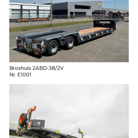
Broshuis 2ABD-38/2V
Nr. E1001