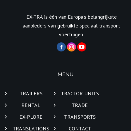
EX-TRA is één van Europa’s belangrijkste
aanbieders van gebruikte speciaal transport
voertuigen.
MENU
TRAILERS
TRACTOR UNITS
RENTAL
TRADE
EX-PLORE
TRANSPORTS
TRANSLATIONS
CONTACT