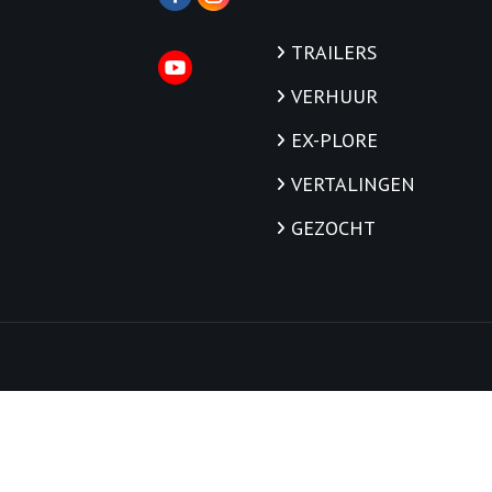
TRAILERS
VERHUUR
EX-PLORE
VERTALINGEN
GEZOCHT