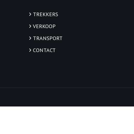
TREKKERS
VERKOOP
TRANSPORT
CONTACT