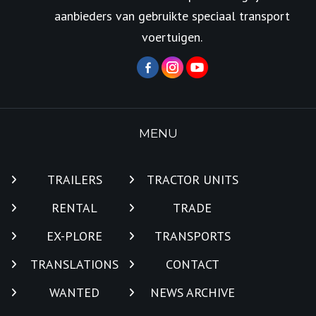
aanbieders van gebruikte speciaal transport
voertuigen.
MENU
TRAILERS
TRACTOR UNITS
RENTAL
TRADE
EX-PLORE
TRANSPORTS
TRANSLATIONS
CONTACT
WANTED
NEWS ARCHIVE