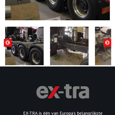
EX-TRA is één van Europa’s belangrijkste