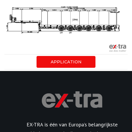
APPLICATION
EX-TRA is één van Europa’s belangrijkste