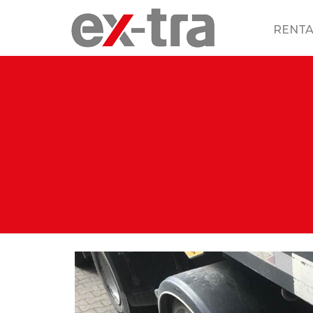
RENTA