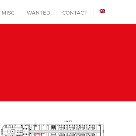
MISC
WANTED
CONTACT