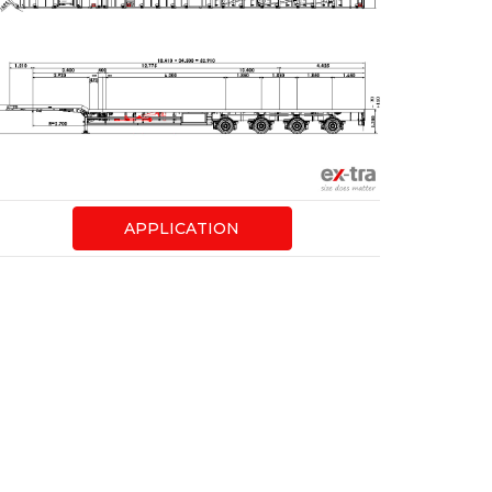
APPLICATION