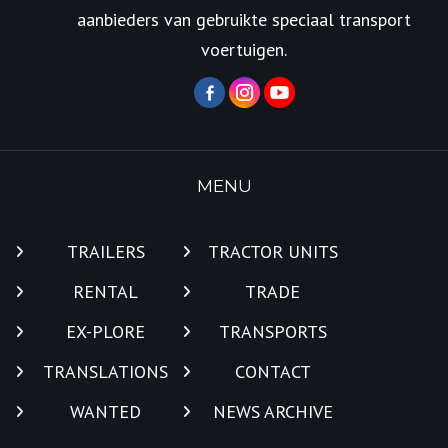
aanbieders van gebruikte speciaal transport
voertuigen.
MENU
TRAILERS
TRACTOR UNITS
RENTAL
TRADE
EX-PLORE
TRANSPORTS
TRANSLATIONS
CONTACT
WANTED
NEWS ARCHIVE